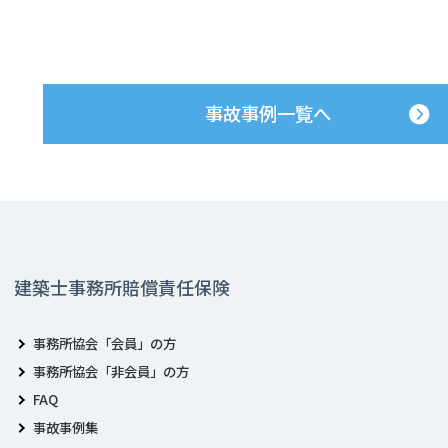
事故事例一覧へ
建築士事務所賠償責任保険
事務所協会「会員」の方
事務所協会「非会員」の方
FAQ
事故事例集