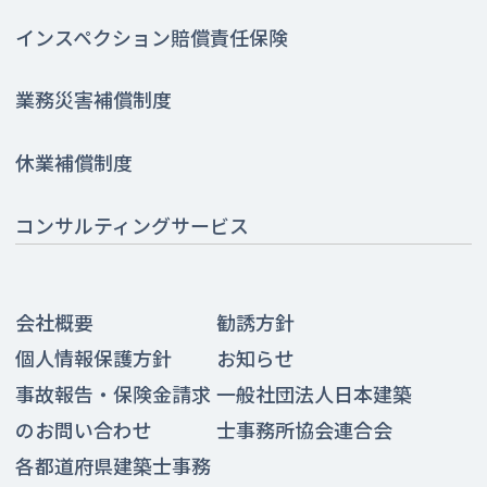
インスペクション賠償責任保険
業務災害補償制度
休業補償制度
コンサルティングサービス
会社概要
勧誘方針
個人情報保護方針
お知らせ
事故報告・保険金請求
一般社団法人日本建築
のお問い合わせ
士事務所協会連合会
各都道府県建築士事務