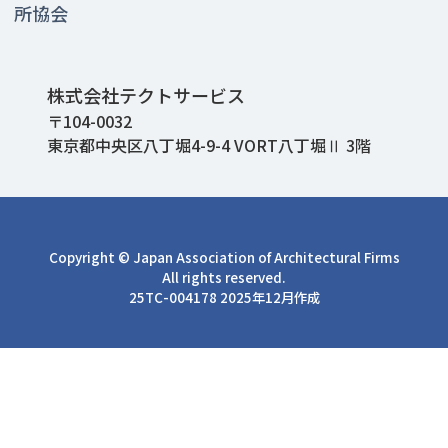
所協会
株式会社テクトサービス
〒104-0032
東京都中央区八丁堀4-9-4 VORT八丁堀Ⅱ 3階
Copyright © Japan Association of Architectural Firms
All rights reserved.
25TC-004178 2025年12月作成