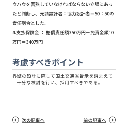
ウハウを習熟していなければならない立場にあっ
たと判断し、元請設計者：協力設計者＝50：50の
責任割合とした。
支払保険金 ： 賠償責任額350万円－免責金額10
万円＝340万円
考慮すべきポイント
界壁の設計に際して国土交通省告示を踏まえて
十分な検討を行い、採用すべきである。
次の記事へ
前の記事へ