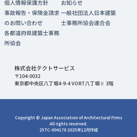
個人情報保護方針
お知らせ
事故報告・保険金請求
一般社団法人日本建築
のお問い合わせ
士事務所協会連合会
各都道府県建築士事務
所協会
株式会社テクトサービス
〒104-0032
東京都中央区八丁堀4-9-4 VORT八丁堀Ⅱ 3階
Copyright © Japan Association of Architectural Firms
All rights reserved.
25TC-004178 2025年12月作成