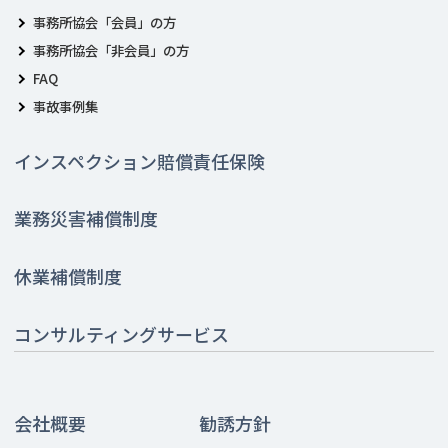
事務所協会「会員」の方
事務所協会「非会員」の方
FAQ
事故事例集
インスペクション賠償責任保険
業務災害補償制度
休業補償制度
コンサルティングサービス
会社概要
勧誘方針