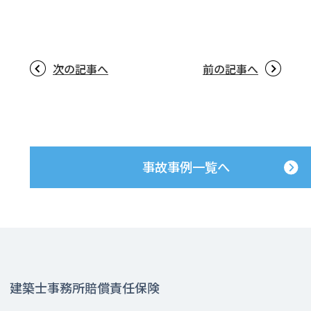
次の記事へ
前の記事へ
事故事例一覧へ
建築士事務所賠償責任保険